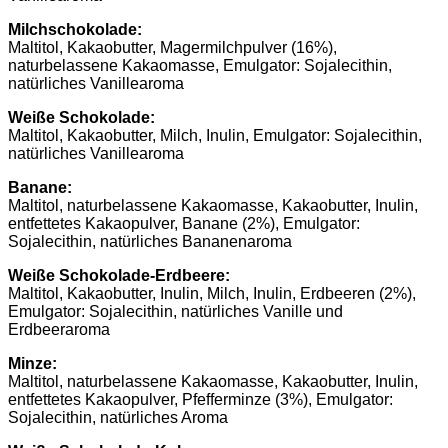
Milchschokolade:
Maltitol, Kakaobutter, Magermilchpulver (16%),
naturbelassene Kakaomasse, Emulgator: Sojalecithin,
natürliches Vanillearoma
Weiße Schokolade:
Maltitol, Kakaobutter, Milch, Inulin, Emulgator: Sojalecithin,
natürliches Vanillearoma
Banane:
Maltitol, naturbelassene Kakaomasse, Kakaobutter, Inulin,
entfettetes Kakaopulver, Banane (2%), Emulgator:
Sojalecithin, natürliches Bananenaroma
Weiße Schokolade-Erdbeere:
Maltitol, Kakaobutter, Inulin, Milch, Inulin, Erdbeeren (2%),
Emulgator: Sojalecithin, natürliches Vanille und
Erdbeeraroma
Minze:
Maltitol, naturbelassene Kakaomasse, Kakaobutter, Inulin,
entfettetes Kakaopulver, Pfefferminze (3%), Emulgator:
Sojalecithin, natürliches Aroma