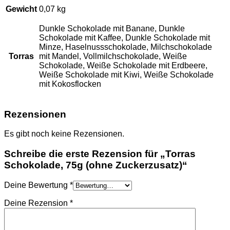
Gewicht
0,07 kg
Dunkle Schokolade mit Banane, Dunkle
Schokolade mit Kaffee, Dunkle Schokolade mit
Minze, Haselnussschokolade, Milchschokolade
Torras
mit Mandel, Vollmilchschokolade, Weiße
Schokolade, Weiße Schokolade mit Erdbeere,
Weiße Schokolade mit Kiwi, Weiße Schokolade
mit Kokosflocken
Rezensionen
Es gibt noch keine Rezensionen.
Schreibe die erste Rezension für „Torras
Schokolade, 75g (ohne Zuckerzusatz)“
Deine Bewertung
*
Deine Rezension
*