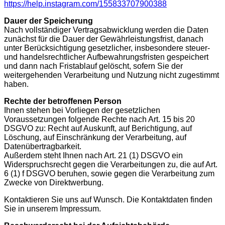
https://help.instagram.com/155833707900388
Dauer der Speicherung
Nach vollständiger Vertragsabwicklung werden die Daten
zunächst für die Dauer der Gewährleistungsfrist, danach
unter Berücksichtigung gesetzlicher, insbesondere steuer-
und handelsrechtlicher Aufbewahrungsfristen gespeichert
und dann nach Fristablauf gelöscht, sofern Sie der
weitergehenden Verarbeitung und Nutzung nicht zugestimmt
haben.
Rechte der betroffenen Person
Ihnen stehen bei Vorliegen der gesetzlichen
Voraussetzungen folgende Rechte nach Art. 15 bis 20
DSGVO zu: Recht auf Auskunft, auf Berichtigung, auf
Löschung, auf Einschränkung der Verarbeitung, auf
Datenübertragbarkeit.
Außerdem steht Ihnen nach Art. 21 (1) DSGVO ein
Widerspruchsrecht gegen die Verarbeitungen zu, die auf Art.
6 (1) f DSGVO beruhen, sowie gegen die Verarbeitung zum
Zwecke von Direktwerbung.
Kontaktieren Sie uns auf Wunsch. Die Kontaktdaten finden
Sie in unserem Impressum.